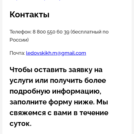
Контакты
Телефон: 8 800 550 60 39 (бесплатный по
России)
Почта:
ledovskikh.m@gmail.com
Чтобы оставить заявку на
услуги или получить более
подробную информацию,
заполните форму ниже. Мы
свяжемся с вами в течение
суток.