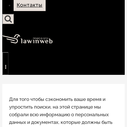
Контакты
Для того чтобы сэкономить ваше время и
упростить поиски, на этой странице мы
собрали всю информацию о персональных
данных и документах, которые должны быть