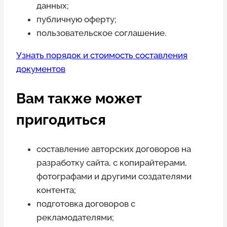
данных;
публичную оферту;
пользовательское соглашение.
Узнать порядок и стоимость составления
документов
Вам также может
пригодиться
составление авторских договоров на
разработку сайта, с копирайтерами,
фотографами и другими создателями
контента;
подготовка договоров с
рекламодателями;