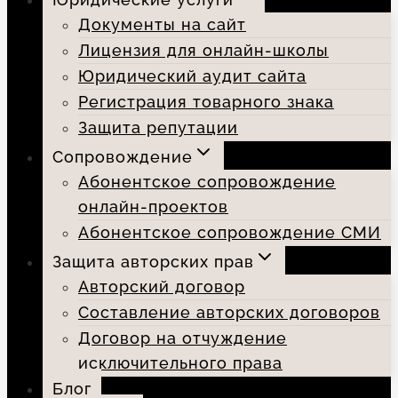
Документы на сайт
Лицензия для онлайн-школы
Юридический аудит сайта
Регистрация товарного знака
Защита репутации
Сопровождение
Абонентское сопровождение
онлайн-проектов
Абонентское сопровождение СМИ
Защита авторских прав
Авторский договор
Составление авторских договоров
Договор на отчуждение
исключительного права
Блог