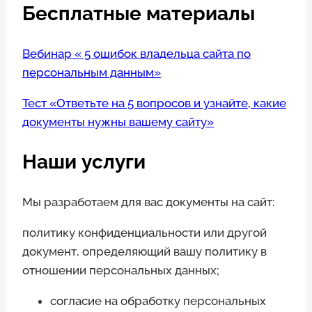
Бесплатные материалы
Вебинар « 5 ошибок владельца сайта по
персональным данным»
Тест «Ответьте на 5 вопросов и узнайте, какие
документы нужны вашему сайту»
Наши услуги
Мы разработаем для вас документы на сайт:
политику конфиденциальности или другой
документ, определяющий вашу политику в
отношении персональных данных;
согласие на обработку персональных