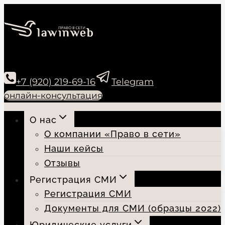
Перейти
к
содержимому
+7 (920) 219-69-16
Telegram
онлайн-консультация
О нас
О компании «Право в сети»
Наши кейсы
Отзывы
Регистрация СМИ
Регистрация СМИ
Документы для СМИ (образцы 2022)
Юридические услуги