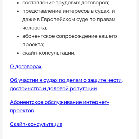
составление трудовых договоров;
представление интересов в судах, и
даже в Европейском суде по правам
человека;
абонентское сопровождение вашего
проекта;
скайп-консультации.
О договорах
Об участии в судах по делам о защите чести,
достоинства и деловой репутации
Абонентское обслуживание интернет-
проектов
Скайп-консультация