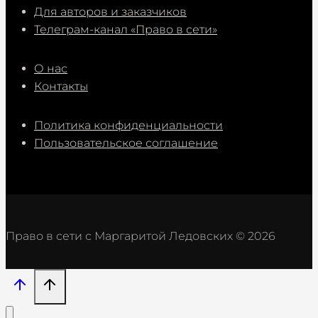
Для авторов и заказчиков
Телеграм-канал «Право в сети»
О нас
Контакты
Политика конфиденциальности
Пользовательское соглашение
Право в сети с Маргаритой Ледовских © 2026