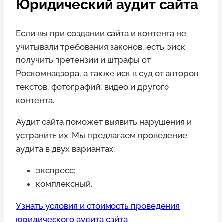
Юридический аудит сайта
Если вы при создании сайта и контента не
учитывали требования законов, есть риск
получить претензии и штрафы от
Роскомнадзора, а также иск в суд от авторов
текстов, фотографий, видео и другого
контента.
Аудит сайта поможет выявить нарушения и
устранить их. Мы предлагаем проведение
аудита в двух вариантах:
экспресс;
комплексный.
Узнать условия и стоимость проведения
юридического аудита сайта