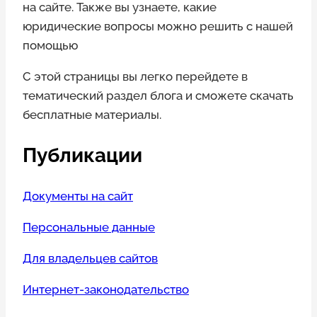
на сайте. Также вы узнаете, какие
юридические вопросы можно решить с нашей
помощью
С этой страницы вы легко перейдете в
тематический раздел блога и сможете скачать
бесплатные материалы.
Публикации
Документы на сайт
Персональные данные
Для владельцев сайтов
Интернет-законодательство