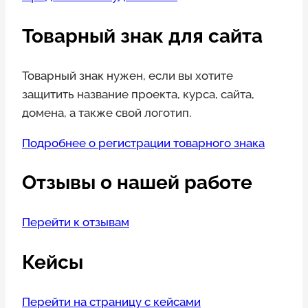
Товарный знак для сайта
Товарный знак нужен, если вы хотите
защитить название проекта, курса, сайта,
домена, а также свой логотип.
Подробнее о регистрации товарного знака
Отзывы о нашей работе
Перейти к отзывам
Кейсы
Перейти на страницу с кейсами