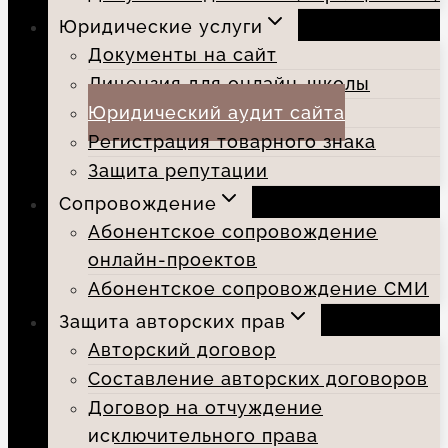
Юридические услуги
Документы на сайт
Лицензия для онлайн-школы
Юридический аудит сайта
Регистрация товарного знака
Защита репутации
Сопровождение
Абонентское сопровождение
онлайн-проектов
Абонентское сопровождение СМИ
Защита авторских прав
Авторский договор
Составление авторских договоров
Договор на отчуждение
исключительного права