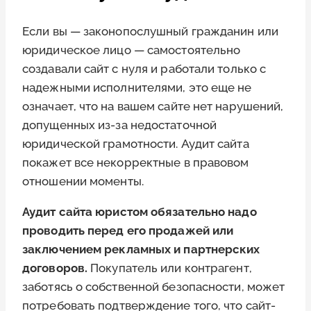
Если вы — законопослушный гражданин или
юридическое лицо — самостоятельно
создавали сайт с нуля и работали только с
надежными исполнителями, это еще не
означает, что на вашем сайте нет нарушений,
допущенных из-за недостаточной
юридической грамотности. Аудит сайта
покажет все некорректные в правовом
отношении моменты.
Аудит сайта юристом обязательно надо
проводить перед его продажей или
заключением рекламных и партнерских
договоров.
Покупатель или контрагент,
заботясь о собственной безопасности, может
потребовать подтверждение того, что сайт-