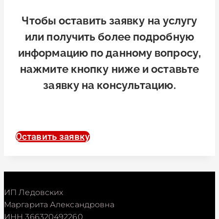
Чтобы оставить заявку на услугу
или получить более подробную
информацию по данному вопросу,
нажмите кнопку ниже и оставьте
заявку на консультацию.
Оставить заявку
ИП Ледовских
Маргарита Александровна
ИНН 366320492260