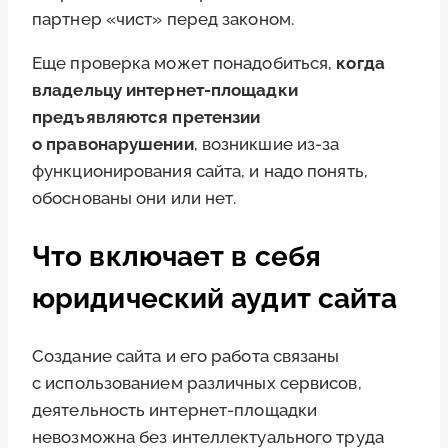
партнер «чист» перед законом.
Еще проверка может понадобиться,
когда
владельцу интернет-площадки
предъявляются претензии
о правонарушении
, возникшие из-за
функционирования сайта, и надо понять,
обоснованы они или нет.
Что включает в себя
юридический аудит сайта
Создание сайта и его работа связаны
с использованием различных сервисов,
деятельность интернет-площадки
невозможна без интеллектуального труда