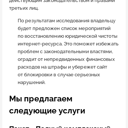
действующим законодательством и правами
третьих лиц.
По результатам исследования владельцу
будет предложен список мероприятий
по восстановлению юридической чистоты
интернет-ресурса. Это поможет избежать
проблем с законодательными властями,
оградит от непредвиденных финансовых
расходов на штрафы и убережет сайт
от блокировки в случае серьезных
нарушений.
Мы предлагаем
следующие услуги