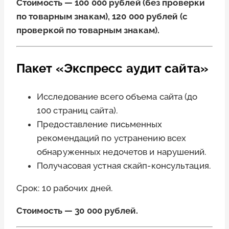
Стоимость — 100 000 рублей (без проверки
по товарным знакам), 120 000 рублей (с
проверкой по товарным знакам).
Пакет «Экспресс аудит сайта»
Исследование всего объема сайта (до
100 страниц сайта).
Предоставление письменных
рекомендаций по устранению всех
обнаруженных недочетов и нарушений.
Получасовая устная скайп-консультация.
Срок: 10 рабочих дней.
Стоимость — 30 000 рублей.