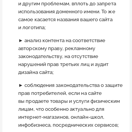
и другим проблемам, вплоть до запрета
использования доменного имени. То же
самое касается названия вашего сайта
и логотипа;
► анализ контента на соответствие
авторскому праву, рекламному
законодательству, на отсутствие
нарушений прав третьих лиц и аудит
дизайна сайта;
► соблюдения законодательства о защите
прав потребителей, если на сайте
вы продаете товары и услуги физическим
лицам, что особенно актуально для
интернет-магазинов, онлайн-школ,
инфобизнеса, посреднических сервисов;