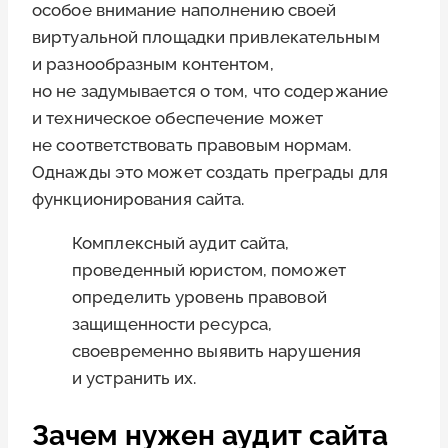
особое внимание наполнению своей
виртуальной площадки привлекательным
и разнообразным контентом,
но не задумывается о том, что содержание
и техническое обеспечение может
не соответствовать правовым нормам.
Однажды это может создать преграды для
функционирования сайта.
Комплексный аудит сайта,
проведенный юристом, поможет
определить уровень правовой
защищенности ресурса,
своевременно выявить нарушения
и устранить их.
Зачем нужен аудит сайта