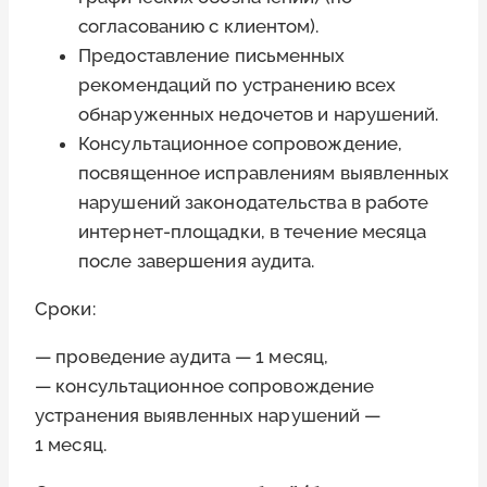
согласованию с клиентом).
Предоставление письменных
рекомендаций по устранению всех
обнаруженных недочетов и нарушений.
Консультационное сопровождение,
посвященное исправлениям выявленных
нарушений законодательства в работе
интернет-площадки, в течение месяца
после завершения аудита.
Сроки:
— проведение аудита — 1 месяц,
— консультационное сопровождение
устранения выявленных нарушений —
1 месяц.