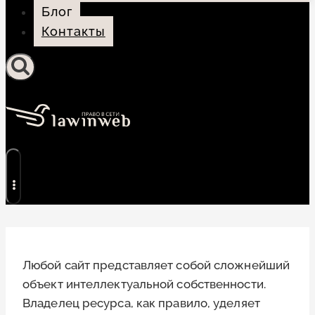
Блог
Контакты
Любой сайт представляет собой сложнейший
объект интеллектуальной собственности.
Владелец ресурса, как правило, уделяет