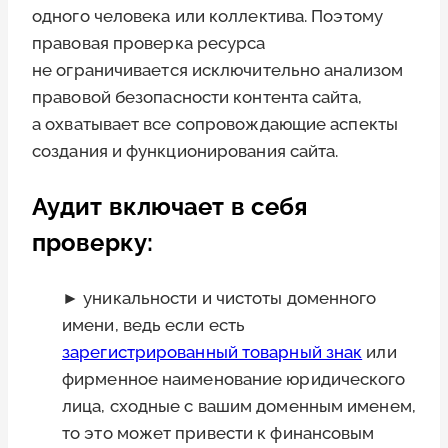
одного человека или коллектива. Поэтому
правовая проверка ресурса
не ограничивается исключительно анализом
правовой безопасности контента сайта,
а охватывает все сопровождающие аспекты
создания и функционирования сайта.
Аудит включает в себя
проверку:
► уникальности и чистоты доменного
имени, ведь если есть
зарегистрированный товарный знак
или
фирменное наименование юридического
лица, сходные с вашим доменным именем,
то это может привести к финансовым