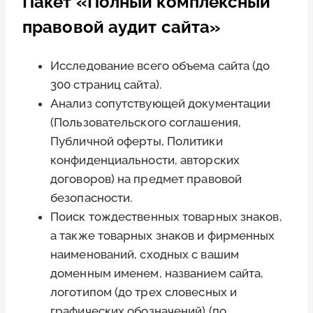
Пакет «Полный комплексный
правовой аудит сайта»
Исследование всего объема сайта (до
300 страниц сайта).
Анализ сопутствующей документации
(Пользовательского соглашения,
Публичной оферты, Политики
конфиденциальности, авторских
договоров) на предмет правовой
безопасности.
Поиск тождественных товарных знаков,
а также товарных знаков и фирменных
наименований, сходных с вашим
доменным именем, названием сайта,
логотипом (до трех словесных и
графических обозначений) (по