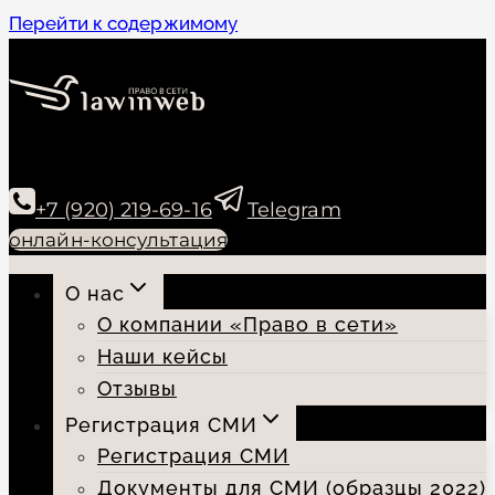
Перейти к содержимому
+7 (920) 219-69-16
Telegram
онлайн-консультация
О нас
О компании «Право в сети»
Наши кейсы
Отзывы
Регистрация СМИ
Регистрация СМИ
Документы для СМИ (образцы 2022)