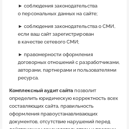
► соблюдения законодательства
о персональных данных на сайте;
► соблюдения законодательства о СМИ,
если ваш сайт зарегистрирован
в качестве сетевого СМИ;
► правомерности оформления
договорных отношений с разработчиками,
авторами, партнерами и пользователями
ресурса.
Комплексный аудит сайта
позволит
определить юридическую корректность всех
составляющих сайта, правильность
оформления правоустанавливающих
документов, отсутствие нарушений перед