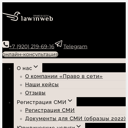
Перейти
к
содержимому
+7 (920) 219-69-16
Telegram
онлайн-консультация
О нас
О компании «Право в сети»
Наши кейсы
Отзывы
Регистрация СМИ
Регистрация СМИ
Документы для СМИ (образцы 2022)
Юридические услуги