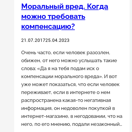
Моральный вред. Когда
можно требовать
компенсацию?
21.07.2017
25.04.2023
Очень часто, если человек разозлен,
обижен, от него можно услышать такие
слова: «Да я на тебя подам иск о
компенсации морального вреда». И вот
уже может показаться, что если человек
переживает, если в интернете о нем
распространена какая-то негативная
информация, он недоволен покупкой в
интернет-магазине, в негодовании, что на
него, по его мнению, подали незаконный…