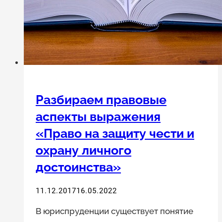
Разбираем правовые
аспекты выражения
«Право на защиту чести и
охрану личного
достоинства»
11.12.2017
16.05.2022
В юриспруденции существует понятие