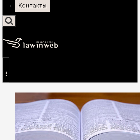
Контакты