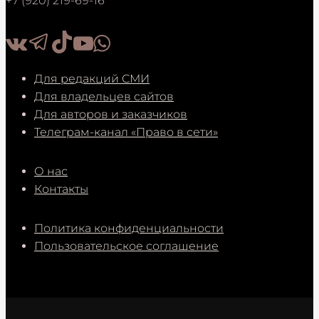
+7 (920) 219-69-16
Для редакций СМИ
Для владельцев сайтов
Для авторов и заказчиков
Телеграм-канал «Право в сети»
О нас
Контакты
Политика конфиденциальности
Пользовательское соглашение