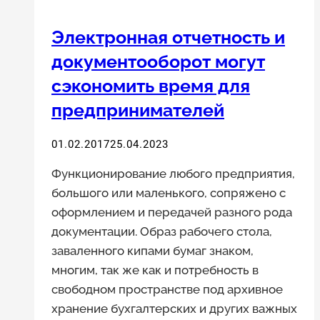
на
сайт
Электронная отчетность и
документооборот могут
сэкономить время для
предпринимателей
01.02.2017
25.04.2023
Функционирование любого предприятия,
большого или маленького, сопряжено с
оформлением и передачей разного рода
документации. Образ рабочего стола,
заваленного кипами бумаг знаком,
многим, так же как и потребность в
свободном пространстве под архивное
хранение бухгалтерских и других важных