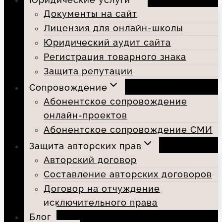
Документы на сайт
Лицензия для онлайн-школы
Юридический аудит сайта
Регистрация товарного знака
Защита репутации
Сопровождение
Абонентское сопровождение
онлайн-проектов
Абонентское сопровождение СМИ
Защита авторских прав
Авторский договор
Составление авторских договоров
Договор на отчуждение
исключительного права
Блог