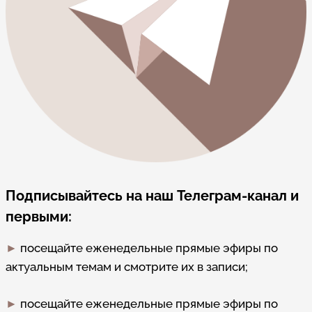
Подписывайтесь на наш Телеграм-канал и
первыми:
►
посещайте еженедельные прямые эфиры по
актуальным темам и смотрите их в записи;
►
посещайте еженедельные прямые эфиры по