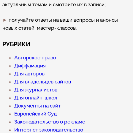
актуальным темам и смотрите их в записи;
►
получайте ответы на ваши вопросы и анонсы
новых статей, мастер-классов.
РУБРИКИ
Авторское право
Диффамация
Для авторов
Для владельцев сайтов
Для журналистов
Для онлайн-школ
Документы на сайт
Европейский Суд
Законодательство о рекламе
Интернет законодательство