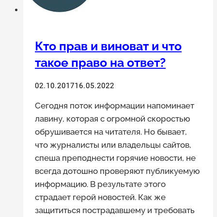
Кто прав и виноват и что
такое право на ответ?
02.10.2017
16.05.2022
Сегодня поток информации напоминает
лавину, которая с огромной скоростью
обрушивается на читателя. Но бывает,
что журналисты или владельцы сайтов,
спеша преподнести горячие новости, не
всегда дотошно проверяют публикуемую
информацию. В результате этого
страдает герой новостей. Как же
защититься пострадавшему и требовать