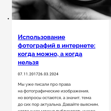
Использование
фотографий в интернете:
когда можно, а когда
нельзя
07.11.2017
26.03.2024
Мы уже писали про права
на фотографические изображения,
но вопросы остаются, а значит, тема
до сих пор актуальна. Давайте выясним,