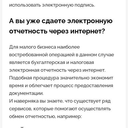
использовать электронную подпись.
А вы уже сдаете электронную
отчетность через интернет?
Для малого бизнеса наиболее
востребованной операцией в данном случае
является бухгалтерская и налоговая
электронная отчетность через интернет.
Подобная процедура значительно экономит
время и облегчает процесс предоставления
документации.
И наверняка вы знаете, что существует ряд
сервисов, которые помогают осуществлять
обмен отчетностью, например: