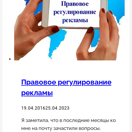
Правовое регулирование
рекламы
19.04.2016
25.04.2023
Я заметила, что в последние месяцы ко
мне на почту зачастили вопросы,