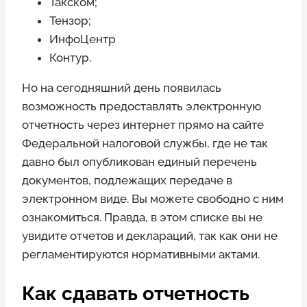
Такском;
Тензор;
ИнфоЦентр
Контур.
Но на сегодняшний день появилась
возможность предоставлять электронную
отчетность через интернет прямо на сайте
Федеральной налоговой службы, где не так
давно был опубликован единый перечень
документов, подлежащих передаче в
электронном виде. Вы можете свободно с ним
ознакомиться. Правда, в этом списке вы не
увидите отчетов и деклараций, так как они не
регламентируются нормативными актами.
Как сдавать отчетность