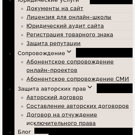
Документы на сайт
Лицензия для онлайн-школы
Юридический аудит сайта
Регистрация товарного знака
Защита репутации
Сопровождение
Абонентское сопровождение
онлайн-проектов
Абонентское сопровождение СМИ
Защита авторских прав
Авторский договор
Составление авторских договоров
Договор на отчуждение
исключительного права
Блог