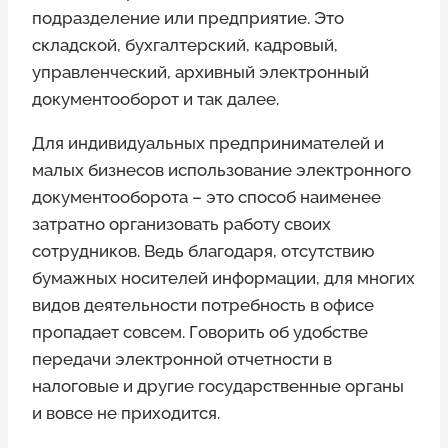
подразделение или предприятие. Это
складской, бухгалтерский, кадровый,
управленческий, архивный электронный
документооборот и так далее.
Для индивидуальных предпринимателей и
малых бизнесов использование электронного
документооборота – это способ наименее
затратно организовать работу своих
сотрудников. Ведь благодаря, отсутствию
бумажных носителей информации, для многих
видов деятельности потребность в офисе
пропадает совсем. Говорить об удобстве
передачи электронной отчетности в
налоговые и другие государственные органы
и вовсе не приходится.