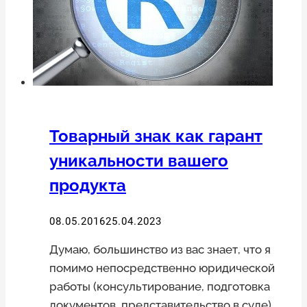
Товарный знак как гарант
уникальности вашего
продукта
08.05.2016
25.04.2023
Думаю, большинство из вас знает, что я
помимо непосредственно юридической
работы (консультирование, подготовка
документов, представительство в суде)