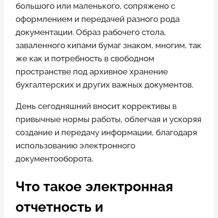
большого или маленького, сопряжено с
оформлением и передачей разного рода
документации. Образ рабочего стола,
заваленного кипами бумаг знаком, многим, так
же как и потребность в свободном
пространстве под архивное хранение
бухгалтерских и других важных документов.
День сегодняшний вносит коррективы в
привычные нормы работы, облегчая и ускоряя
создание и передачу информации, благодаря
использованию электронного
документооборота.
Что такое электронная
отчетность и