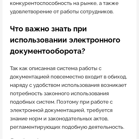
конкурентоспособность на рынке, а также
удовлетворение от работы сотрудников.
Что важно знать при
использовании электронного
документооборота?
Так как описанная система работы с
документацией повсеместно входит в обиход,
наряду с удобством использования возникает
потребность законного использования
подобных систем. Поэтому при работе с
электронной документацией, требуется
знание норм и законодательных актов,
регламентирующих подобную деятельность.