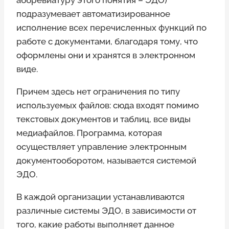
аббревиатуру этого понятия – ЭДО)
подразумевает автоматизированное
исполнение всех перечисленных функций по
работе с документами, благодаря тому, что
оформлены они и хранятся в электронном
виде.
Причем здесь нет ограничения по типу
используемых файлов: сюда входят помимо
текстовых документов и таблиц, все виды
медиафайлов. Программа, которая
осуществляет управление электронным
документооборотом, называется системой
ЭДО.
В каждой организации устанавливаются
различные системы ЭДО, в зависимости от
того, какие работы выполняет данное