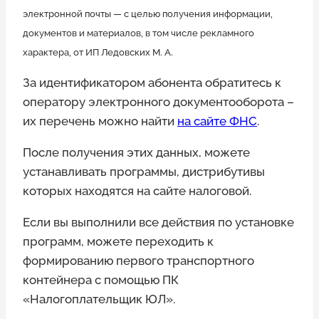
электронной почты — с целью получения информации,
документов и материалов, в том числе рекламного
характера, от ИП Ледовских М. А.
За идентификатором абонента обратитесь к
оператору электронного документооборота –
их перечень можно найти
на сайте ФНС
.
После получения этих данных, можете
устанавливать программы, дистрибутивы
которых находятся на сайте налоговой.
Если вы выполнили все действия по установке
программ, можете переходить к
формированию первого транспортного
контейнера с помощью ПК
«Налогоплательщик ЮЛ».