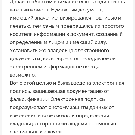
Давайте обратим внимание еще на один очень
важный момент. Бумажный документ,
имеющий значение, визировался подписью и
печатью, тем самым превращаясь из простого
носителя информации в документ, созданный
определенным лицом и имеющий силу.
Установить же владельца электронного
документа и достоверность передаваемой
электронной информации не всегда
возможно.
Вот с этой целью и была введена электронная
подпись, защищающая документацию от
фальсификации. Электронная подпись
подразумевает систему защиты данных от
изменения и возможность определения
владельца сторонними людьми с помощью
специальных ключей.