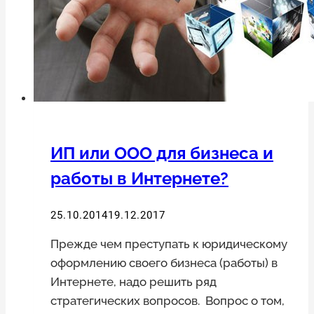
ИП или ООО для бизнеса и
работы в Интернете?
25.10.2014
19.12.2017
Прежде чем преступать к юридическому
оформлению своего бизнеса (работы) в
Интернете, надо решить ряд
стратегических вопросов. Вопрос о том,