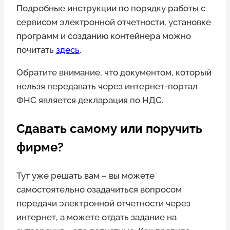
Подробные инструкции по порядку работы с
сервисом электронной отчетности, установке
программ и созданию контейнера можно
почитать
здесь
.
Обратите внимание, что документом, который
нельзя передавать через интернет-портал
ФНС является декларация по НДС.
Сдавать самому или поручить
фирме?
Тут уже решать вам – вы можете
самостоятельно озадачиться вопросом
передачи электронной отчетности через
интернет, а можете отдать задание на