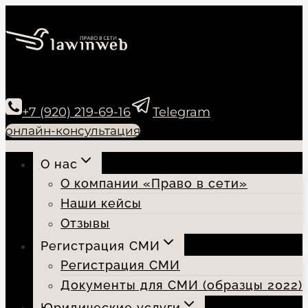
Перейти
к
содержимому
+7 (920) 219-69-16
Telegram
онлайн-консультация
О нас
О компании «Право в сети»
Наши кейсы
Отзывы
Регистрация СМИ
Регистрация СМИ
Документы для СМИ (образцы 2022)
Юридические услуги