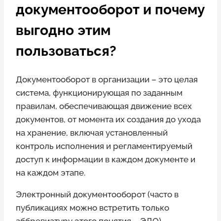
документооборот и почему
выгодно этим
пользоваться?
Документооборот в организации – это целая
система, функционирующая по заданным
правилам, обеспечивающая движение всех
документов, от момента их создания до ухода
на хранение, включая установленный
контроль исполнения и регламентируемый
доступ к информации в каждом документе и
на каждом этапе.
Электронный документооборот (часто в
публикациях можно встретить только