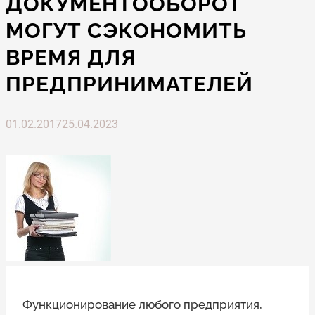
ДОКУМЕНТООБОРОТ
МОГУТ СЭКОНОМИТЬ
ВРЕМЯ ДЛЯ
ПРЕДПРИНИМАТЕЛЕЙ
01.02.2017
25.04.2023
Функционирование любого предприятия,