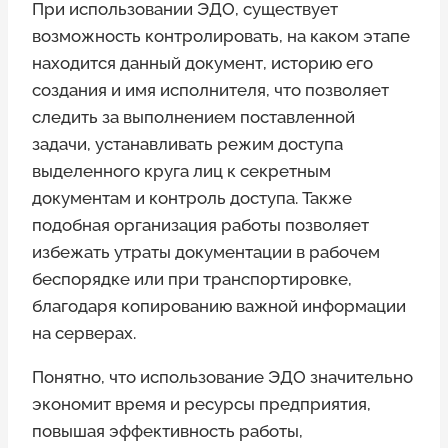
При использовании ЭДО, существует
возможность контролировать, на каком этапе
находится данный документ, историю его
создания и имя исполнителя, что позволяет
следить за выполнением поставленной
задачи, устанавливать режим доступа
выделенного круга лиц к секретным
документам и контроль доступа. Также
подобная организация работы позволяет
избежать утраты документации в рабочем
беспорядке или при транспортировке,
благодаря копированию важной информации
на серверах.
Понятно, что использование ЭДО значительно
экономит время и ресурсы предприятия,
повышая эффективность работы,