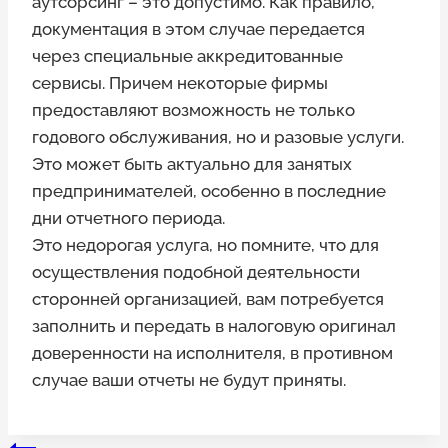
аутсорсинг – это допустимо. Как правило,
документация в этом случае передается
через специальные аккредитованные
сервисы. Причем некоторые фирмы
предоставляют возможность не только
годового обслуживания, но и разовые услуги.
Это может быть актуально для занятых
предпринимателей, особенно в последние
дни отчетного периода.
Это недорогая услуга, но помните, что для
осуществления подобной деятельности
сторонней организацией, вам потребуется
заполнить и передать в налоговую оригинал
доверенности на исполнителя, в противном
случае ваши отчеты не будут приняты.