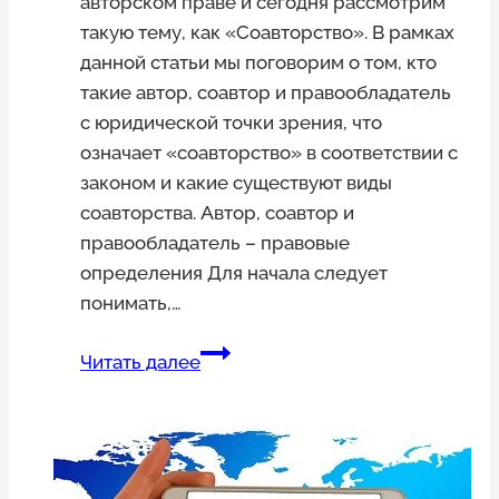
авторском праве и сегодня рассмотрим
такую тему, как «Соавторство». В рамках
данной статьи мы поговорим о том, кто
такие автор, соавтор и правообладатель
с юридической точки зрения, что
означает «соавторство» в соответствии с
законом и какие существуют виды
соавторства. Автор, соавтор и
правообладатель – правовые
определения Для начала следует
понимать,…
Соавторство
Читать далее