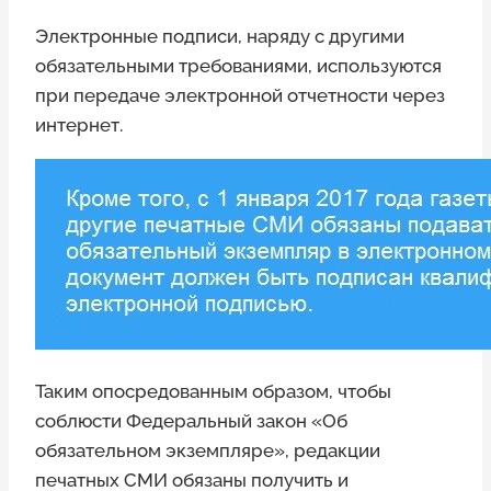
Электронные подписи, наряду с другими
обязательными требованиями, используются
при передаче электронной отчетности через
интернет.
Таким опосредованным образом, чтобы
соблюсти Федеральный закон «Об
обязательном экземпляре», редакции
печатных СМИ обязаны получить и