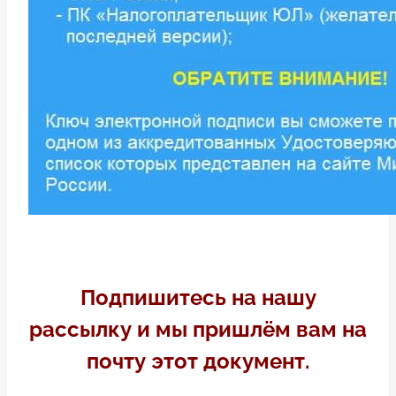
Подпишитесь на нашу
рассылку и мы пришлём вам на
почту этот документ.