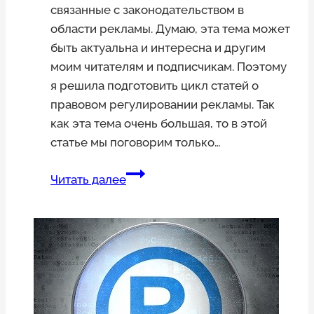
связанные с законодательством в
области рекламы. Думаю, эта тема может
быть актуальна и интересна и другим
моим читателям и подписчикам. Поэтому
я решила подготовить цикл статей о
правовом регулировании рекламы. Так
как эта тема очень большая, то в этой
статье мы поговорим только…
Правовое
Читать далее
регулирование
рекламы