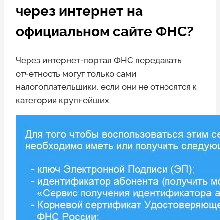
через интернет на
официальном сайте ФНС?
Через интернет-портал ФНС передавать
отчетность могут только сами
налогоплательщики, если они не относятся к
категории крупнейших.