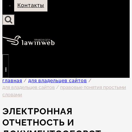
Контакты
главная
/
для владельцев сайтов
/
для владельцев сайтов
/
правовые понятия простыми
словами
ЭЛЕКТРОННАЯ
ОТЧЕТНОСТЬ И