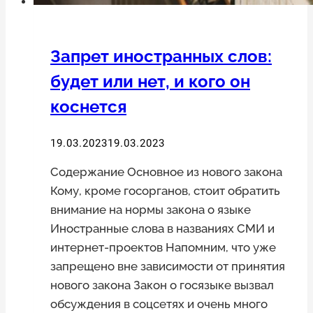
Запрет иностранных слов:
будет или нет, и кого он
коснется
19.03.2023
19.03.2023
Содержание Основное из нового закона
Кому, кроме госорганов, стоит обратить
внимание на нормы закона о языке
Иностранные слова в названиях СМИ и
интернет-проектов Напомним, что уже
запрещено вне зависимости от принятия
нового закона Закон о госязыке вызвал
обсуждения в соцсетях и очень много