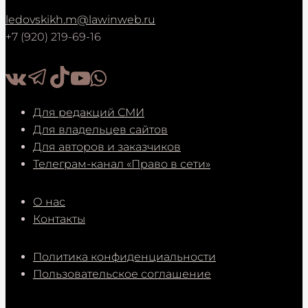
ledovskikh.m@lawinweb.ru
+7 (920) 219-69-16
Для редакций СМИ
Для владельцев сайтов
Для авторов и заказчиков
Телеграм-канал «Право в сети»
О нас
Контакты
Политика конфиденциальности
Пользовательское соглашение