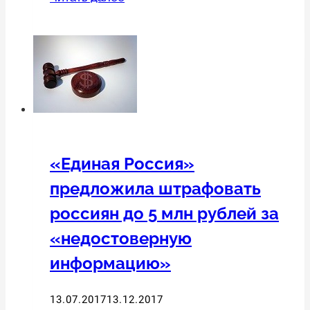
удаления
запрещенной
информации
изменились
«Единая Россия»
предложила штрафовать
россиян до 5 млн рублей за
«недостоверную
информацию»
13.07.2017
13.12.2017