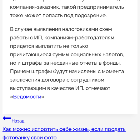
компания-заказчик, такой предприниматель
тоже может попасть под подозрение.
В случае выявления налоговиками схем
работы с ИП, компаниям-работодателям
придется выплатить не только
причитающиеся суммы социальных налогов,
но и штрафы за несданные отчеты в фонды.
Причем штрафы будут начислены с момента
заключения договора с сотрудником,
выступающим в качестве ИП, отмечают
«
Ведомости
».
Навигация
Назад
Как можно испортить себе жизнь, если продать
по
фотобанку свои фото