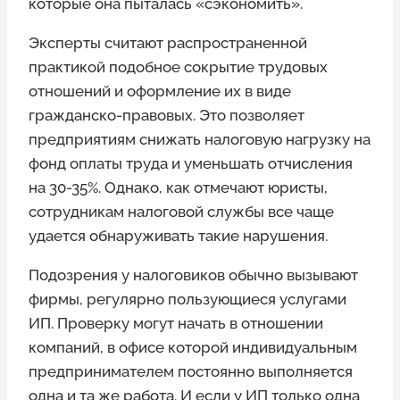
которые она пыталась «сэкономить».
Эксперты считают распространенной
практикой подобное сокрытие трудовых
отношений и оформление их в виде
гражданско-правовых. Это позволяет
предприятиям снижать налоговую нагрузку на
фонд оплаты труда и уменьшать отчисления
на 30-35%. Однако, как отмечают юристы,
сотрудникам налоговой службы все чаще
удается обнаруживать такие нарушения.
Подозрения у налоговиков обычно вызывают
фирмы, регулярно пользующиеся услугами
ИП. Проверку могут начать в отношении
компаний, в офисе которой индивидуальным
предпринимателем постоянно выполняется
одна и та же работа. И если у ИП только одна