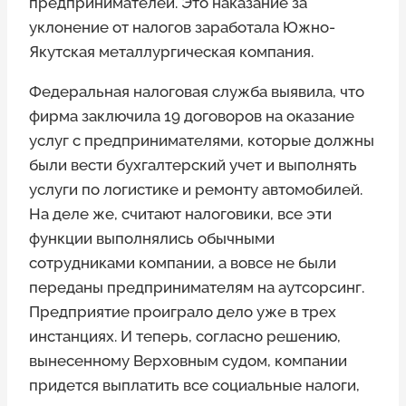
предпринимателей. Это наказание за
уклонение от налогов заработала Южно-
Якутская металлургическая компания.
Федеральная налоговая служба выявила, что
фирма заключила 19 договоров на оказание
услуг с предпринимателями, которые должны
были вести бухгалтерский учет и выполнять
услуги по логистике и ремонту автомобилей.
На деле же, считают налоговики, все эти
функции выполнялись обычными
сотрудниками компании, а вовсе не были
переданы предпринимателям на аутсорсинг.
Предприятие проиграло дело уже в трех
инстанциях. И теперь, согласно решению,
вынесенному Верховным судом, компании
придется выплатить все социальные налоги,