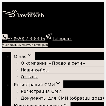
Перейти
к
содержимому
+7 (920) 219-69-16
Telegram
онлайн-консультация
О нас
О компании «Право в сети»
Наши кейсы
Отзывы
Регистрация СМИ
Регистрация СМИ
Документы для СМИ (образцы 2022)
Юридические услуги