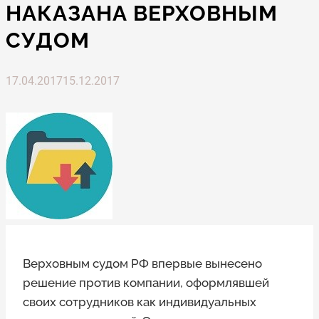
НАКАЗАНА ВЕРХОВНЫМ
СУДОМ
17.04.2017
15.12.2017
Верховным судом РФ впервые вынесено
решение против компании, оформлявшей
своих сотрудников как индивидуальных