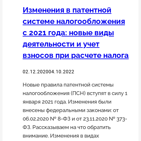
Изменения в патентной
системе налогообложения
с 2021 года: новые виды
деятельности и учет
взносов при расчете налога
02.12.2020
04.10.2022
Новые правила патентной системы
налогообложения (ПСН) вступят в силу 1
января 2021 года. Изменения были
внесены федеральными законами: от
06.02.2020 № 8-ФЗ и от 23.11.2020 № 373-
ФЗ. Рассказываем на что обратить
внимание. Изменения в видах