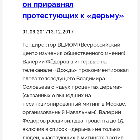
он приравнял
протестующих к «дерьму»
01.08.2017
13.12.2017
Гендиректор ВЦИОМ (Всероссийский
центр изучения общественного мнения)
Валерий Фёдоров в интервью на
телеканале «Дождь» прокомментировал
слова телеведущего Владимира
Соловьева о «двух процентах дерьма»
(сказанных о вышедших на
несанкционированный митинг в Москве,
организованный Навальным). Валерий
Фёдоров расширил два процента до 15,
включив в список «дерьма» не только
людей, участвующих в митингах против