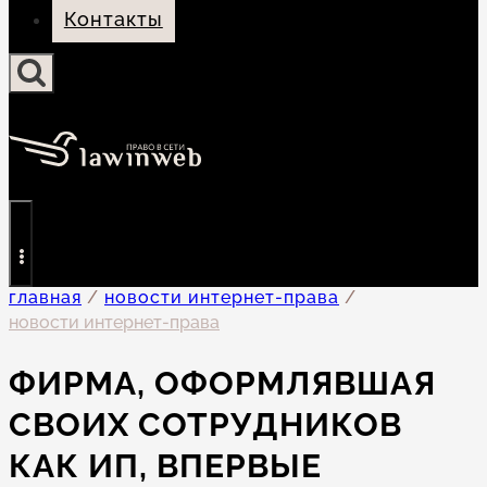
Контакты
главная
/
новости интернет-права
/
новости интернет-права
ФИРМА, ОФОРМЛЯВШАЯ
СВОИХ СОТРУДНИКОВ
КАК ИП, ВПЕРВЫЕ