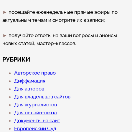
►
посещайте еженедельные прямые эфиры по
актуальным темам и смотрите их в записи;
►
получайте ответы на ваши вопросы и анонсы
новых статей, мастер-классов.
РУБРИКИ
Авторское право
Диффамация
Для авторов
Для владельцев сайтов
Для журналистов
Для онлайн-школ
Документы на сайт
Европейский Суд