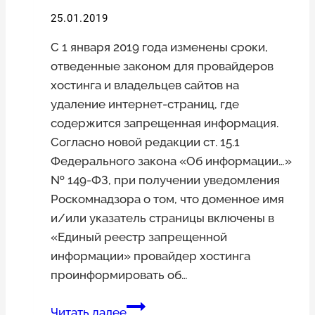
25.01.2019
С 1 января 2019 года изменены сроки,
отведенные законом для провайдеров
хостинга и владельцев сайтов на
удаление интернет-страниц, где
содержится запрещенная информация.
Согласно новой редакции ст. 15.1
Федерального закона «Об информации…»
№ 149-ФЗ, при получении уведомления
Роскомнадзора о том, что доменное имя
и/или указатель страницы включены в
«Единый реестр запрещенной
информации» провайдер хостинга
проинформировать об…
Сроки
Читать далее