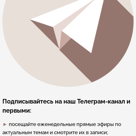
Подписывайтесь на наш Телеграм-канал и
первыми:
►
посещайте еженедельные прямые эфиры по
актуальным темам и смотрите их в записи;