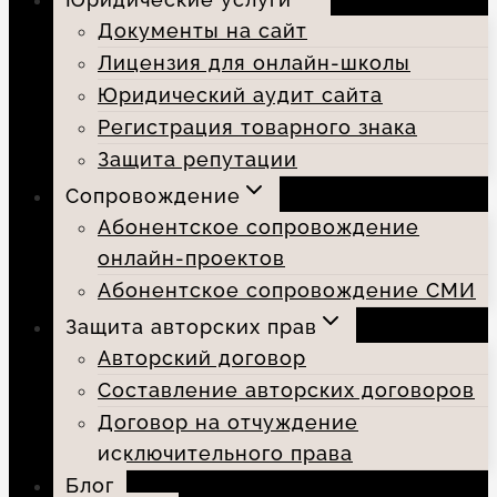
Документы на сайт
Лицензия для онлайн-школы
Юридический аудит сайта
Регистрация товарного знака
Защита репутации
Сопровождение
Абонентское сопровождение
онлайн-проектов
Абонентское сопровождение СМИ
Защита авторских прав
Авторский договор
Составление авторских договоров
Договор на отчуждение
исключительного права
Блог