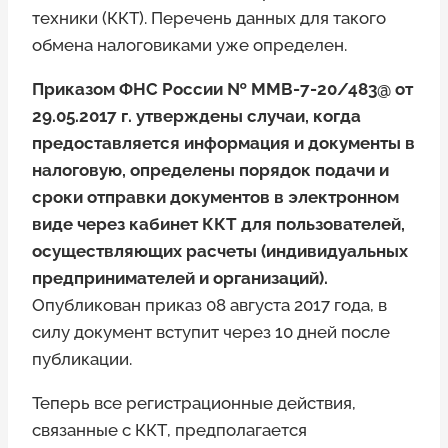
техники (ККТ). Перечень данных для такого
обмена налоговиками уже определен.
Приказом ФНС России № ММВ-7-20/483@ от
29.05.2017 г. утверждены случаи, когда
предоставляется информация и документы в
налоговую, определены порядок подачи и
сроки отправки документов в электронном
виде через кабинет ККТ для пользователей,
осуществляющих расчеты (индивидуальных
предпринимателей и организаций).
Опубликован приказ 08 августа 2017 года, в
силу документ вступит через 10 дней после
публикации.
Теперь все регистрационные действия,
связанные с ККТ, предполагается