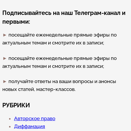
Подписывайтесь на наш Телеграм-канал и
первыми:
►
посещайте еженедельные прямые эфиры по
актуальным темам и смотрите их в записи;
►
посещайте еженедельные прямые эфиры по
актуальным темам и смотрите их в записи;
►
получайте ответы на ваши вопросы и анонсы
новых статей, мастер-классов.
РУБРИКИ
Авторское право
Диффамация