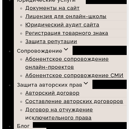
Документы на сайт
Лицензия для онлайн-школы
Юридический аудит сайта
Регистрация товарного знака
Защита репутации
Сопровождение
Абонентское сопровождение
онлайн-проектов
Абонентское сопровождение СМИ
Защита авторских прав
Авторский договор
Составление авторских договоров
Договор на отчуждение
исключительного права
Блог