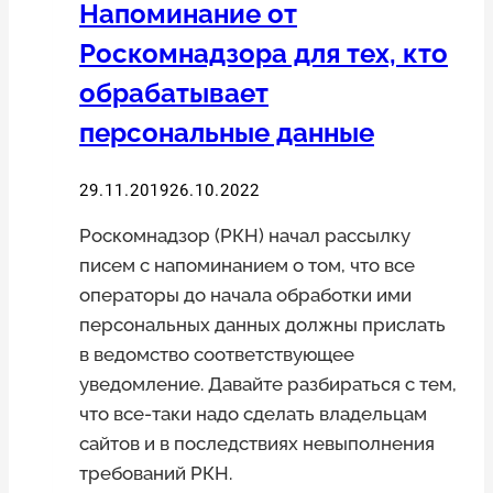
Напоминание от
Роскомнадзора для тех, кто
обрабатывает
персональные данные
29.11.2019
26.10.2022
Роскомнадзор (РКН) начал рассылку
писем с напоминанием о том, что все
операторы до начала обработки ими
персональных данных должны прислать
в ведомство соответствующее
уведомление. Давайте разбираться с тем,
что все-таки надо сделать владельцам
сайтов и в последствиях невыполнения
требований РКН.