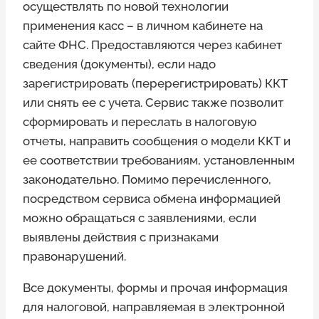
осуществлять по новой технологии
применения касс – в личном кабинете на
сайте ФНС. Предоставляются через кабинет
сведения (документы), если надо
зарегистрировать (перерегистрировать) ККТ
или снять ее с учета. Сервис также позволит
сформировать и переслать в налоговую
отчеты, направить сообщения о модели ККТ и
ее соответствии требованиям, установленным
законодательно. Помимо перечисленного,
посредством сервиса обмена информацией
можно обращаться с заявлениями, если
выявлены действия с признаками
правонарушений.
Все документы, формы и прочая информация
для налоговой, направляемая в электронной