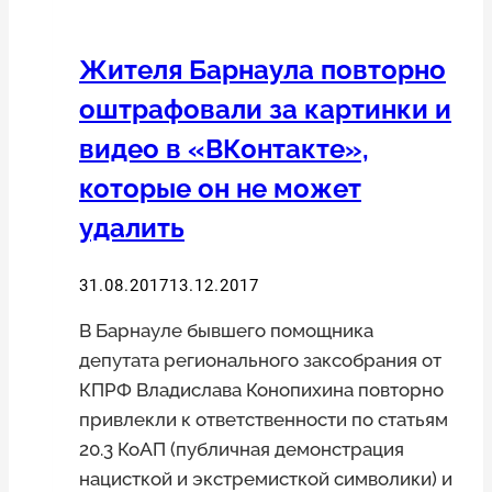
Жителя Барнаула повторно
оштрафовали за картинки и
видео в «ВКонтакте»,
которые он не может
удалить
31.08.2017
13.12.2017
В Барнауле бывшего помощника
депутата регионального заксобрания от
КПРФ Владислава Конопихина повторно
привлекли к ответственности по статьям
20.3 КоАП (публичная демонстрация
нацисткой и экстремисткой символики) и