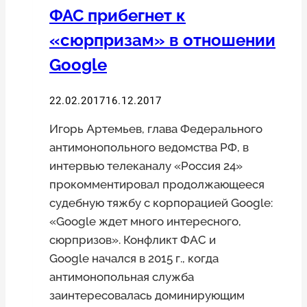
ФАС прибегнет к
«сюрпризам» в отношении
Google
22.02.2017
16.12.2017
Игорь Артемьев, глава Федерального
антимонопольного ведомства РФ, в
интервью телеканалу «Россия 24»
прокомментировал продолжающееся
судебную тяжбу с корпорацией Google:
«Google ждет много интересного,
сюрпризов». Конфликт ФАС и
Google начался в 2015 г., когда
антимонопольная служба
заинтересовалась доминирующим