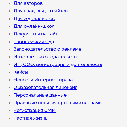
Для авторов
Для владельцев сайтов
Для журналистов
Для онлайн-школ
Документы на сайт
Европейский Суд
Законодательство о рекламе
Интернет законодательство
ИП, ООО: регистрация и деятельность
Кейсы
Новости Интернет-права
Образовательная лицензия
Персональные данные
Правовые понятия простыми словами
Регистрация СМИ
Частная жизнь