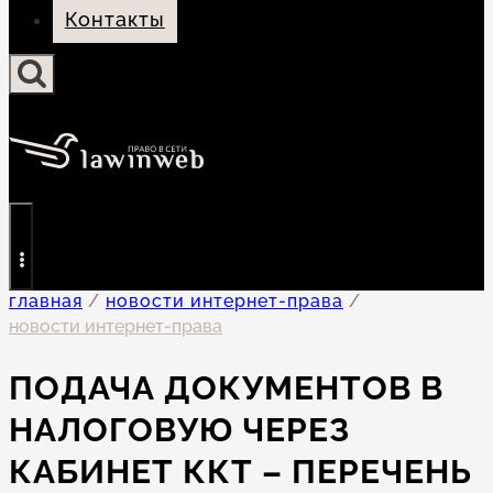
Контакты
главная
/
новости интернет-права
/
новости интернет-права
ПОДАЧА ДОКУМЕНТОВ В
НАЛОГОВУЮ ЧЕРЕЗ
КАБИНЕТ ККТ – ПЕРЕЧЕНЬ