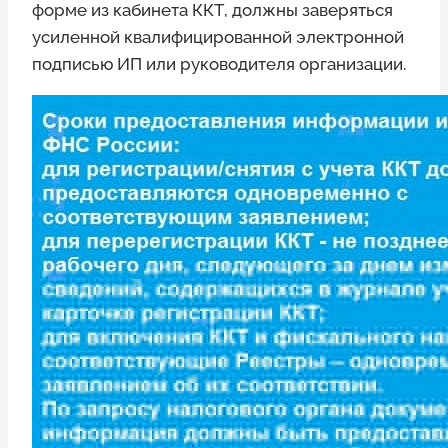
форме из кабинета ККТ, должны заверяться
усиленной квалифицированной электронной
подписью ИП или руководителя организации.