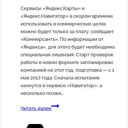
Сервисы «Яндекс.Карты» и
«Яндекс.Навигатор» в скором времени
использовать в коммерческих целях
можно будет только за плату, сообщает
«Коммерсантъ». По информации от
«Яндекса», для этого будет необходима
специальная лицензия. Старт проверок
работы в новом формате запланирован
компанией на этот год, подготовка — с 1
мая 2017 года. Сначала испытания
начнутся в сервисе «Навигатор», а
несколько позже…
Коммерческое
Читать далее
использование
навигационных