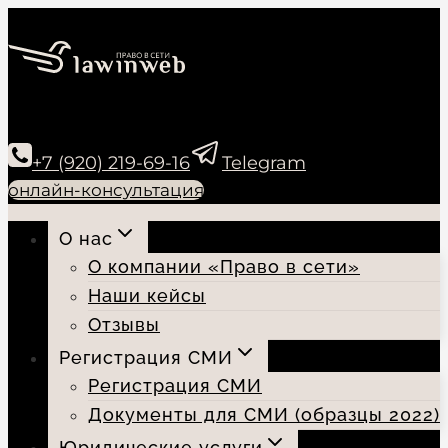
Перейти
к
содержимому
+7 (920) 219-69-16
Telegram
онлайн-консультация
О нас
О компании «Право в сети»
Наши кейсы
Отзывы
Регистрация СМИ
Регистрация СМИ
Документы для СМИ (образцы 2022)
Юридические услуги