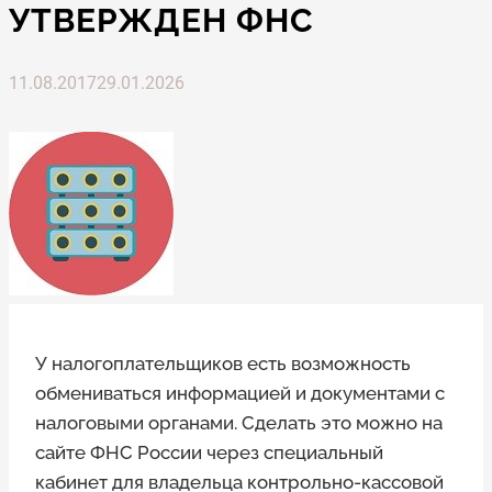
УТВЕРЖДЕН ФНС
11.08.2017
29.01.2026
У налогоплательщиков есть возможность
обмениваться информацией и документами с
налоговыми органами. Сделать это можно на
сайте ФНС России через специальный
кабинет для владельца контрольно-кассовой