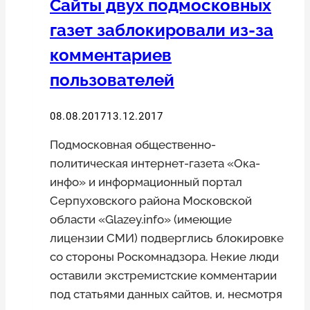
Сайты двух подмосковных
газет заблокировали из-за
комментариев
пользователей
08.08.2017
13.12.2017
Подмосковная общественно-
политическая интернет-газета «Ока-
инфо» и информационный портал
Серпуховского района Московской
области «Glazey.info» (имеющие
лицензии СМИ) подверглись блокировке
со стороны Роскомнадзора. Некие люди
оставили экстремистские комментарии
под статьями данных сайтов, и, несмотря