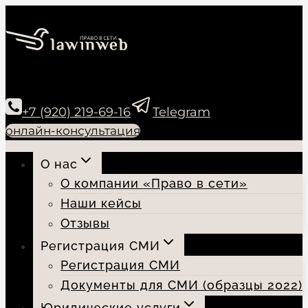
Перейти
к
содержимому
+7 (920) 219-69-16
Telegram
онлайн-консультация
О нас
О компании «Право в сети»
Наши кейсы
Отзывы
Регистрация СМИ
Регистрация СМИ
Документы для СМИ (образцы 2022)
Юридические услуги