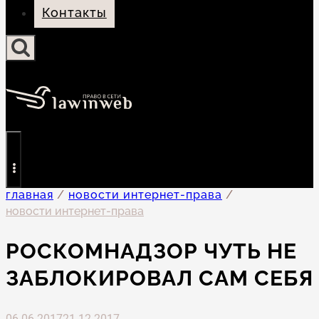
Контакты
главная
/
новости интернет-права
/
новости интернет-права
РОСКОМНАДЗОР ЧУТЬ НЕ
ЗАБЛОКИРОВАЛ САМ СЕБЯ
06.06.2017
21.12.2017