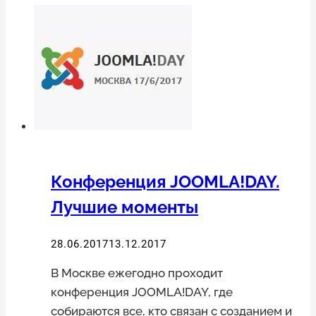
Конференция JOOMLA!DAY.
Лучшие моменты
28.06.2017
13.12.2017
В Москве ежегодно проходит
конференция JOOMLA!DAY, где
собираются все, кто связан с созданием и