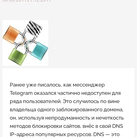
Ранее уже писалось, как мессенджер
Telegram оказался частично недоступен для
ряда пользователей. Это случилось по вине
владельца одного заблокированного домена,
он, используя непродуманность и нечеткость
методов блокировки сайтов, внёс в свой DNS
IP-адреса популярных ресурсов. DNS — это