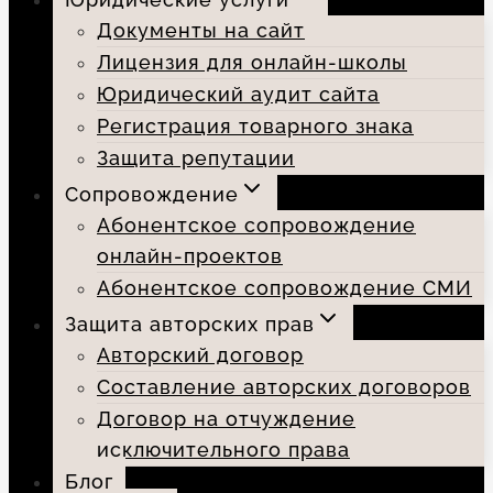
Документы на сайт
Лицензия для онлайн-школы
Юридический аудит сайта
Регистрация товарного знака
Защита репутации
Сопровождение
Абонентское сопровождение
онлайн-проектов
Абонентское сопровождение СМИ
Защита авторских прав
Авторский договор
Составление авторских договоров
Договор на отчуждение
исключительного права
Блог