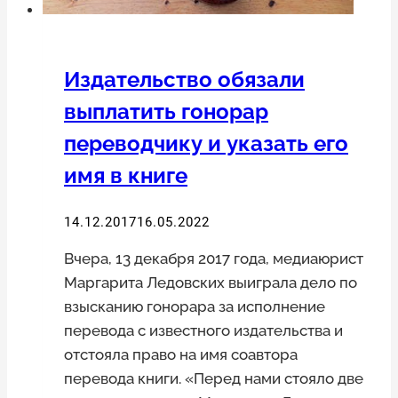
Издательство обязали
выплатить гонорар
переводчику и указать его
имя в книге
14.12.2017
16.05.2022
Вчера, 13 декабря 2017 года, медиаюрист
Маргарита Ледовских выиграла дело по
взысканию гонорара за исполнение
перевода с известного издательства и
отстояла право на имя соавтора
перевода книги. «Перед нами стояло две