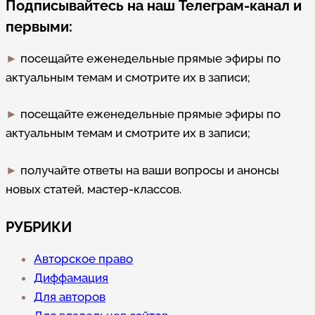
Подписывайтесь на наш Телеграм-канал и
первыми:
►
посещайте еженедельные прямые эфиры по
актуальным темам и смотрите их в записи;
►
посещайте еженедельные прямые эфиры по
актуальным темам и смотрите их в записи;
►
получайте ответы на ваши вопросы и анонсы
новых статей, мастер-классов.
РУБРИКИ
Авторское право
Диффамация
Для авторов