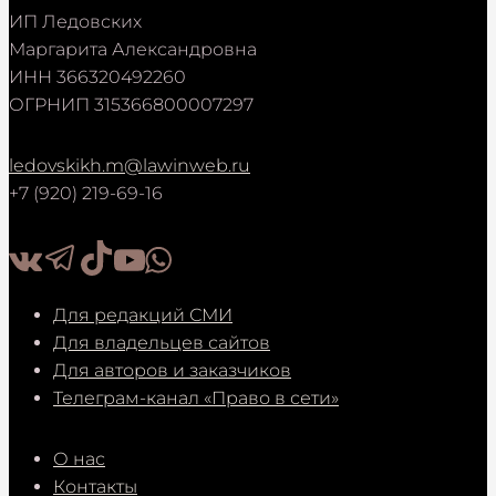
ИП Ледовских
Маргарита Александровна
ИНН 366320492260
ОГРНИП 315366800007297
ledovskikh.m@lawinweb.ru
+7 (920) 219-69-16
Для редакций СМИ
Для владельцев сайтов
Для авторов и заказчиков
Телеграм-канал «Право в сети»
О нас
Контакты