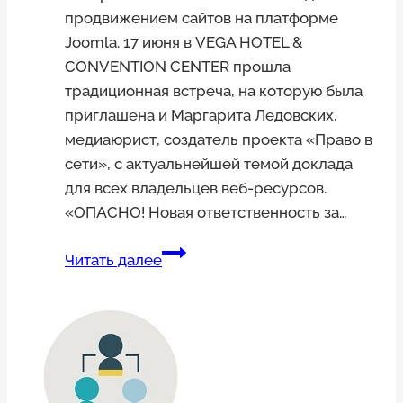
продвижением сайтов на платформе
Joomla. 17 июня в VEGA HOTEL &
CONVENTION CENTER прошла
традиционная встреча, на которую была
приглашена и Маргарита Ледовских,
медиаюрист, создатель проекта «Право в
сети», с актуальнейшей темой доклада
для всех владельцев веб-ресурсов.
«ОПАСНО! Новая ответственность за…
Конференция
Читать далее
JOOMLA!DAY.
Лучшие
моменты