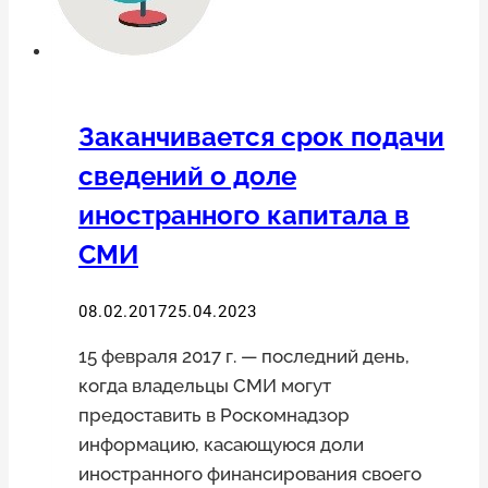
Заканчивается срок подачи
сведений о доле
иностранного капитала в
СМИ
08.02.2017
25.04.2023
15 февраля 2017 г. — последний день,
когда владельцы СМИ могут
предоставить в Роскомнадзор
информацию, касающуюся доли
иностранного финансирования своего