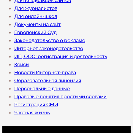
Для владельцев сайтов
Для журналистов
Для онлайн-школ
Документы на сайт
Европейский Суд
Законодательство о рекламе
Интернет законодательство
ИП, ООО: регистрация и деятельность
Кейсы
Новости Интернет-права
Образовательная лицензия
Персональные данные
Правовые понятия простыми словами
Регистрация СМИ
Частная жизнь