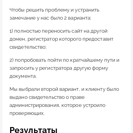
Чтобы решить проблему и устранить
замечание у нас было 2 варианта:
1)
полностью переносить сайт на другой
домен, регистратор которого предоставит
свидетельство;
2)
попробовать пойти по кратчайшему пути и
запросить у регистратора другую форму
документа.
Мы выбрали второй вариант, и
клиенту было
выдано свидетельство о праве
администрирования, которое устроило
проверяющих.
Результаты