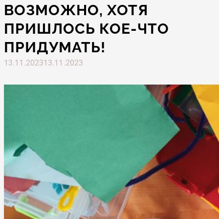
ВОЗМОЖНО, ХОТЯ
ПРИШЛОСЬ КОЕ-ЧТО
ПРИДУМАТЬ!
13.11.2023
13.11.2023