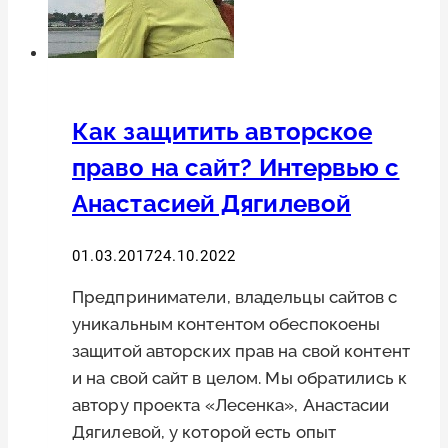
Как защитить авторское
право на сайт? Интервью с
Анастасией Дягилевой
01.03.2017
24.10.2022
Предприниматели, владельцы сайтов с
уникальным контентом обеспокоены
защитой авторских прав на свой контент
и на свой сайт в целом. Мы обратились к
автору проекта «Лесенка», Анастасии
Дягилевой, у которой есть опыт