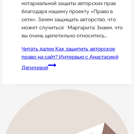
нотариальной защиты авторских прав
благодаря нашему проекту «Право в
сети». Зачем защищать авторство, что
может случиться Маргарита: Знаем, что
вы очень щепетильно относитесь…
Читать далее
Как защитить авторское
право на сайт? Интервью с Анастасией
Дягилевой