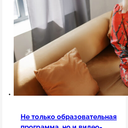
Не только образовательная
программа, но и видео-