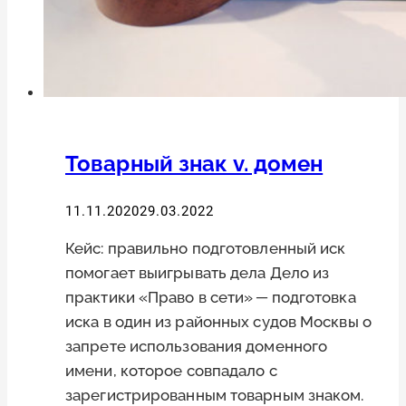
Товарный знак v. домен
11.11.2020
29.03.2022
Кейс: правильно подготовленный иск
помогает выигрывать дела Дело из
практики «Право в сети» ─ подготовка
иска в один из районных судов Москвы о
запрете использования доменного
имени, которое совпадало с
зарегистрированным товарным знаком.