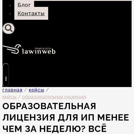
Блог
Контакты
главная
/
кейсы
/
кейсы
/
образовательная лицензия
ОБРАЗОВАТЕЛЬНАЯ
ЛИЦЕНЗИЯ ДЛЯ ИП МЕНЕЕ
ЧЕМ ЗА НЕДЕЛЮ? ВСЁ