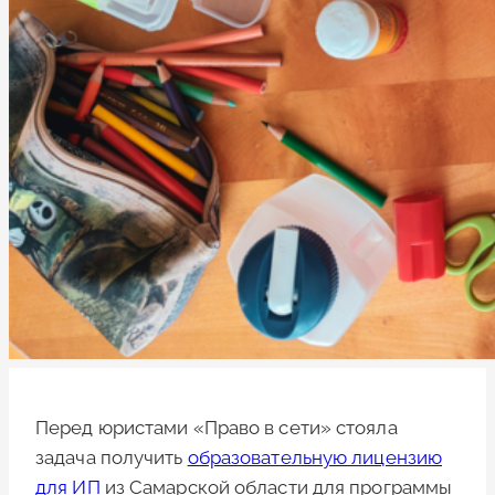
Перед юристами «Право в сети» стояла
задача получить
образовательную лицензию
для ИП
из Самарской области для программы