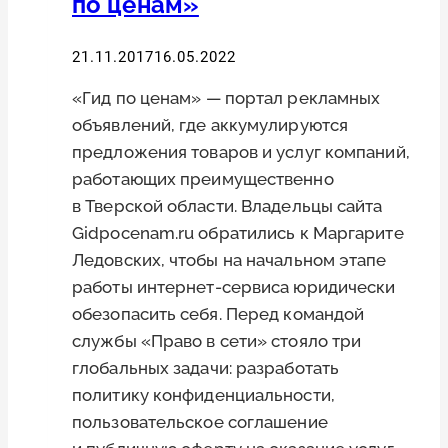
по ценам»
21.11.2017
16.05.2022
«Гид по ценам» — портал рекламных
объявлений, где аккумулируются
предложения товаров и услуг компаний,
работающих преимущественно
в Тверской области. Владельцы сайта
Gidpocenam.ru обратились к Маргарите
Ледовских, чтобы на начальном этапе
работы интернет-сервиса юридически
обезопасить себя. Перед командой
службы «Право в сети» стояло три
глобальных задачи: разработать
политику конфиденциальности,
пользовательское соглашение