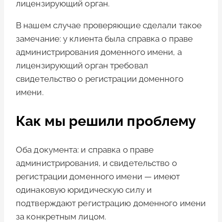
лицензирующий орган.
В нашем случае проверяющие сделали такое
замечание: у
клиента была справка о праве
администрирования доменного имени, а
лицензирующий орган требовал
свидетельство о регистрации доменного
имени.
Как мы решили проблему
Оба документа: и справка о праве
администрирования, и свидетельство о
регистрации доменного имени — имеют
одинаковую юридическую силу и
подтверждают регистрацию доменного имени
за конкретным лицом.