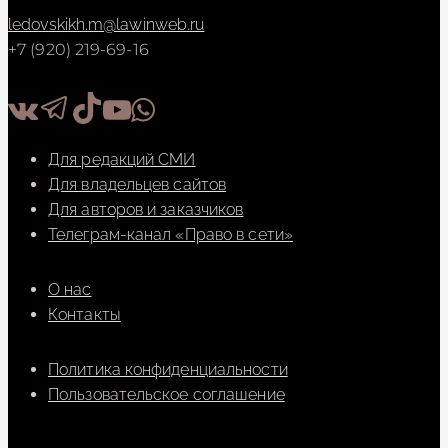
ledovskikh.m@lawinweb.ru
+7 (920) 219-69-16
Для редакций СМИ
Для владельцев сайтов
Для авторов и заказчиков
Телеграм-канал «Право в сети»
О нас
Контакты
Политика конфиденциальности
Пользовательское соглашение