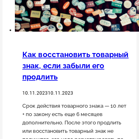
Как восстановить товарный
знак, если забыли его
продлить
10.11.2023
10.11.2023
Срок действия товарного знака — 10 лет
+ по закону есть еще 6 месяцев
дополнительно. После этого продлить
или восстановить товарный знак не