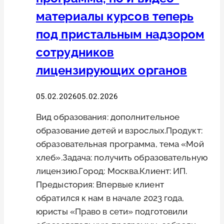
материалы курсов теперь
под пристальным надзором
сотрудников
лицензирующих органов
05.02.2026
05.02.2026
Вид образования: дополнительное
образование детей и взрослых.Продукт:
образовательная программа, тема «Мой
хлеб».Задача: получить образовательную
лицензию.Город: Москва.Клиент: ИП.
Предыстория: Впервые клиент
обратился к нам в начале 2023 года,
юристы «Право в сети» подготовили