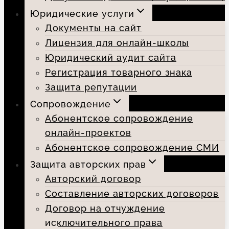
Юридические услуги
Документы на сайт
Лицензия для онлайн-школы
Юридический аудит сайта
Регистрация товарного знака
Защита репутации
Сопровождение
Абонентское сопровождение
онлайн-проектов
Абонентское сопровождение СМИ
Защита авторских прав
Авторский договор
Составление авторских договоров
Договор на отчуждение
исключительного права