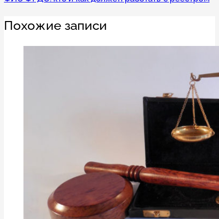
Похожие записи