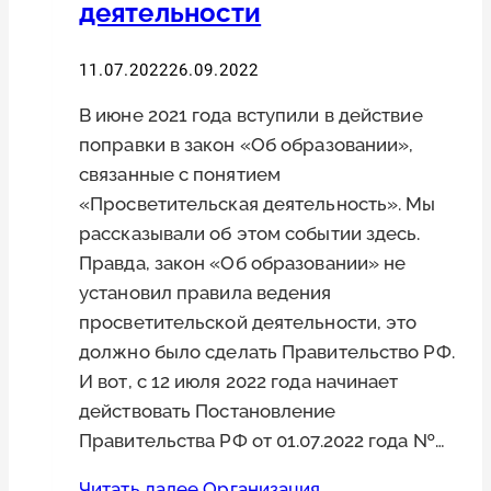
деятельности
11.07.2022
26.09.2022
В июне 2021 года вступили в действие
поправки в закон «Об образовании»,
связанные с понятием
«Просветительская деятельность». Мы
рассказывали об этом событии здесь.
Правда, закон «Об образовании» не
установил правила ведения
просветительской деятельности, это
должно было сделать Правительство РФ.
И вот, с 12 июля 2022 года начинает
действовать Постановление
Правительства РФ от 01.07.2022 года №…
Читать далее
Организация