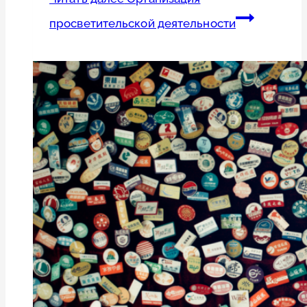
просветительской деятельности