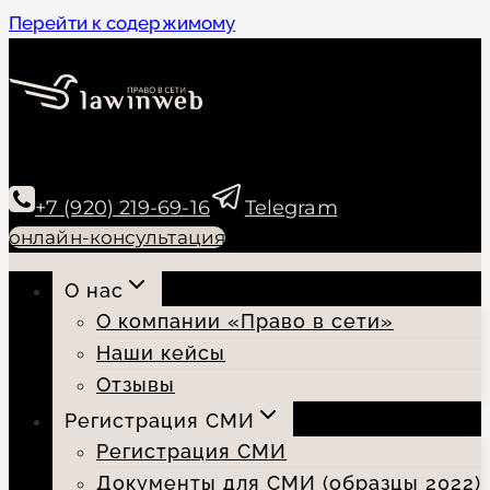
Перейти к содержимому
+7 (920) 219-69-16
Telegram
онлайн-консультация
О нас
О компании «Право в сети»
Наши кейсы
Отзывы
Регистрация СМИ
Регистрация СМИ
Документы для СМИ (образцы 2022)