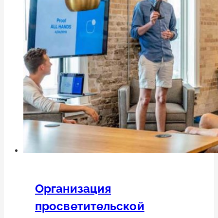
Организация
просветительской