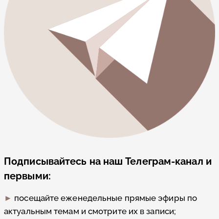
Подписывайтесь на наш Телеграм-канал и
первыми:
►
посещайте еженедельные прямые эфиры по
актуальным темам и смотрите их в записи;