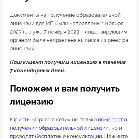
Документы на получение образовательной
лицензии для ИП были направлены 1 ноября
2023 г., а уже 7 ноября 2023 г. лицензирующим
органом была направлена выписка из реестра
лицензий.
Наш клиент получили лицензию в течение
7 календарных дней.
Поможем и вам получить
лицензию
Юристы «Право в сети» не только
помогают в
получении образовательной лицензии
, но и
проводят бесплатные консультации. Нажмите