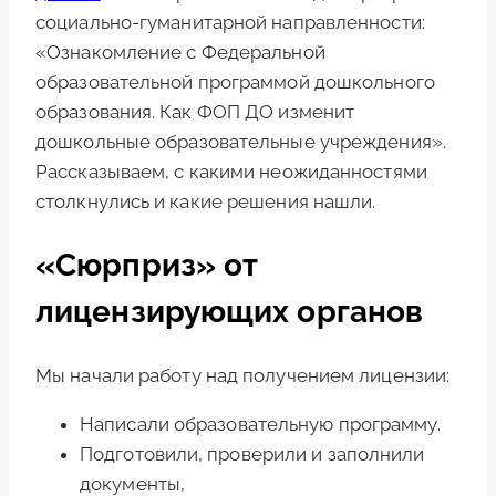
социально-гуманитарной направленности:
«Ознакомление с Федеральной
образовательной программой дошкольного
образования. Как ФОП ДО изменит
дошкольные образовательные учреждения».
Рассказываем, с какими неожиданностями
столкнулись и какие решения нашли.
«Сюрприз» от
лицензирующих органов
Мы начали работу над получением лицензии:
Написали образовательную программу.
Подготовили, проверили и заполнили
документы,