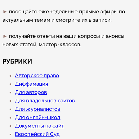
►
посещайте еженедельные прямые эфиры по
актуальным темам и смотрите их в записи;
►
получайте ответы на ваши вопросы и анонсы
новых статей, мастер-классов.
РУБРИКИ
Авторское право
Диффамация
Для авторов
Для владельцев сайтов
Для журналистов
Для онлайн-школ
Документы на сайт
Европейский Суд