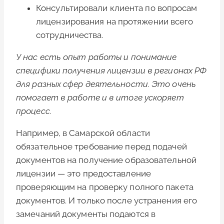
Консультировали клиента по вопросам
лицензирования на протяжении всего
сотрудничества.
У нас есть опыт работы и понимание
специфики получения лицензии в регионах РФ
для разных сфер деятельности. Это очень
помогает в работе и в итоге ускоряет
процесс.
Например, в Самарской области
обязательное требование перед подачей
документов на получение образовательной
лицензии — это предоставление
проверяющим на проверку полного пакета
документов. И только после устранения его
замечаний документы подаются в