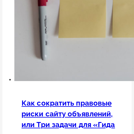
Как сократить правовые
риски сайту объявлений,
или Три задачи для «Гида