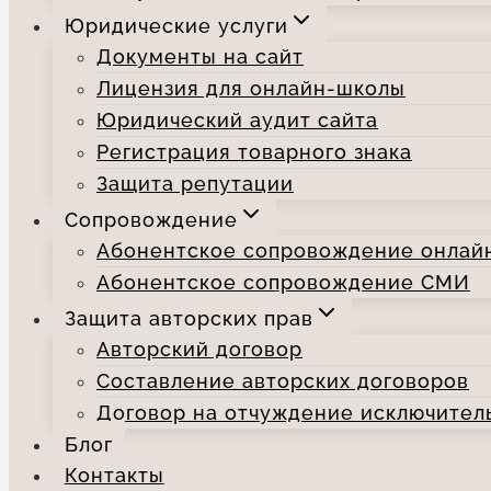
Юридические услуги
Документы на сайт
Лицензия для онлайн-школы
Юридический аудит сайта
Регистрация товарного знака
Защита репутации
Сопровождение
Абонентское сопровождение онлай
Абонентское сопровождение СМИ
Защита авторских прав
Авторский договор
Составление авторских договоров
Договор на отчуждение исключител
Блог
Контакты