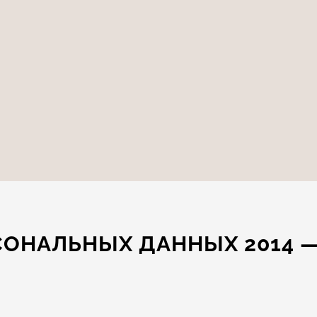
СОНАЛЬНЫХ ДАННЫХ 2014 