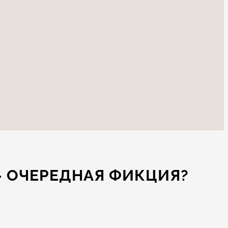
— ОЧЕРЕДНАЯ ФИКЦИЯ?