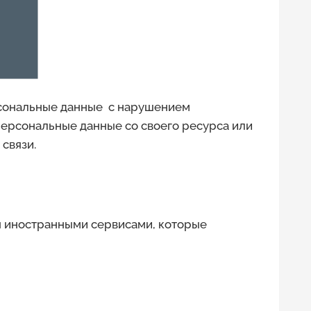
рсональные данные с нарушением
персональные данные со своего ресурса или
связи.
я иностранными сервисами, которые