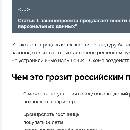
И наконец, предлагается ввести процедуру бло
законодательства, что установлено решением су
не устранили иные нарушения. Схема воздействи
Чем это грозит российским 
С момента вступления в силу нововведений
позволяют, например:
бронировать гостиницы;
покупать билеты;