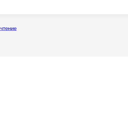
 чтение