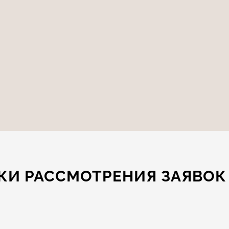
КИ РАССМОТРЕНИЯ ЗАЯВОК