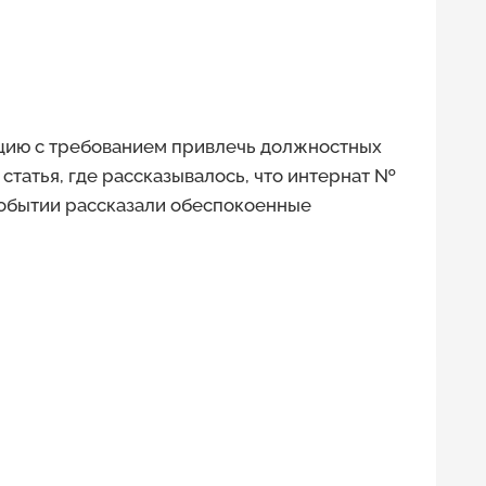
цию с требованием привлечь должностных
статья, где рассказывалось, что интернат №
событии рассказали обеспокоенные