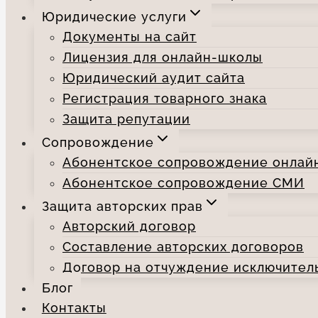
Юридические услуги
Документы на сайт
Лицензия для онлайн-школы
Юридический аудит сайта
Регистрация товарного знака
Защита репутации
Сопровождение
Абонентское сопровождение онлай
Абонентское сопровождение СМИ
Защита авторских прав
Авторский договор
Составление авторских договоров
Договор на отчуждение исключител
Блог
Контакты