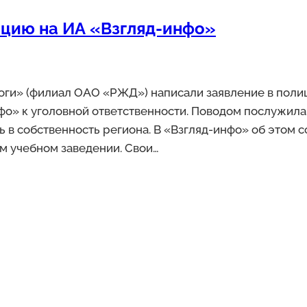
цию на ИА «Взгляд-инфо»
ги» (филиал ОАО «РЖД») написали заявление в поли
о» к уголовной ответственности. Поводом послужила 
 в собственность региона. В «Взгляд-инфо» об этом 
м учебном заведении. Свои…