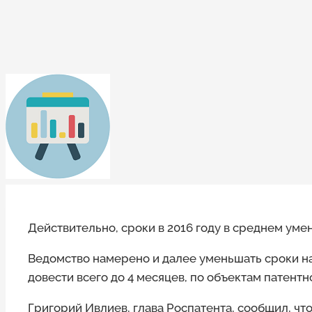
Действительно, сроки в 2016 году в среднем уме
Ведомство намерено и далее уменьшать сроки н
довести всего до 4 месяцев, по объектам патентн
Григорий Ивлиев, глава Роспатента, сообщил, что