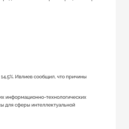
 14,5%. Ивлиев сообщил, что причины
оих информационно-технологических
сы для сферы интеллектуальной