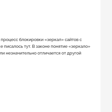
процесс блокировки «зеркал» сайтов с
е писалось тут. В законе понятие «зеркало»
или незначительно отличается от другой